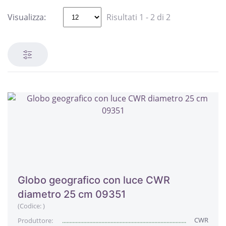
Visualizza:
Risultati 1 - 2 di 2
Globo geografico con luce CWR
diametro 25 cm 09351
(Codice:
)
CWR
Produttore: