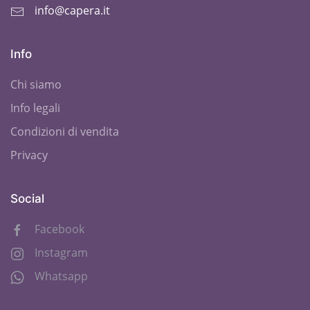
info@capera.it
Info
Chi siamo
Info legali
Condizioni di vendita
Privacy
Social
Facebook
Instagram
Whatsapp