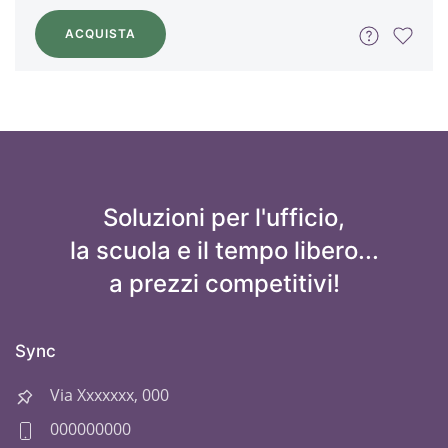
ACQUISTA
Soluzioni per l'ufficio,
la scuola e il tempo libero...
a prezzi competitivi!
Sync
Via Xxxxxxx, 000
000000000