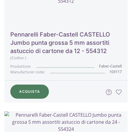
Pennarelli Faber-Castell CASTELLO
Jumbo punta grossa 5 mm assortiti
astuccio di cartone da 12 - 554312
(Codice:
)
Faber-Castell
Produttore:
103117
Manufacturer code:
ACQUISTA