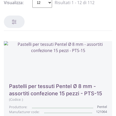
Visualizza:
Risultati 1 - 12 di 112
Pastelli per tessuti Pentel Ø 8 mm -
assortiti confezione 15 pezzi - PTS-15
(Codice:
)
Pentel
Produttore:
121064
Manufacturer code: