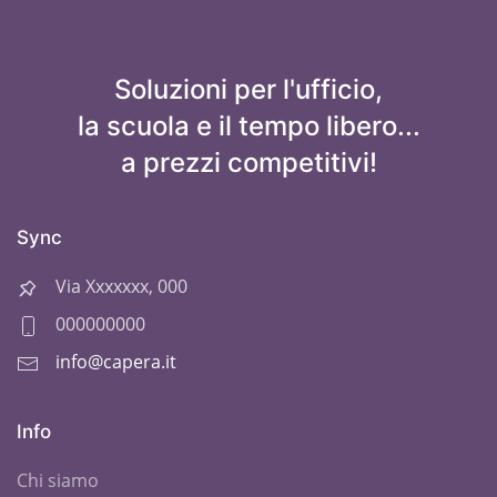
Soluzioni per l'ufficio,
la scuola e il tempo libero...
a prezzi competitivi!
Sync
Via Xxxxxxx, 000
000000000
info@capera.it
Info
Chi siamo