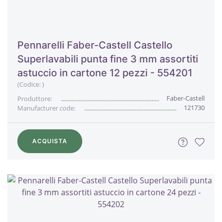
Pennarelli Faber-Castell Castello
Superlavabili punta fine 3 mm assortiti
astuccio in cartone 12 pezzi - 554201
(Codice:
)
Faber-Castell
Produttore:
121730
Manufacturer code:
ACQUISTA