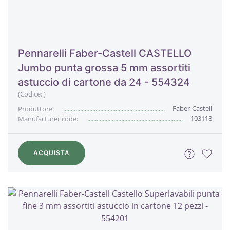
Pennarelli Faber-Castell CASTELLO
Jumbo punta grossa 5 mm assortiti
astuccio di cartone da 24 - 554324
(Codice:
)
Faber-Castell
Produttore:
103118
Manufacturer code:
ACQUISTA