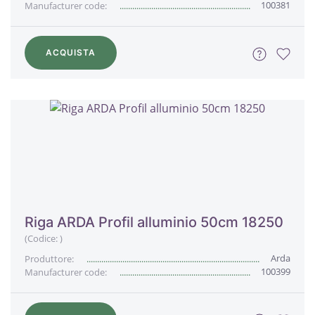
100381
Manufacturer code:
ACQUISTA
Riga ARDA Profil alluminio 50cm 18250
(Codice:
)
Arda
Produttore:
100399
Manufacturer code: