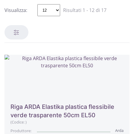
Visualizza:
Risultati 1 - 12 di 17
Riga ARDA Elastika plastica flessibile
verde trasparente 50cm EL50
(Codice:
)
Arda
Produttore: