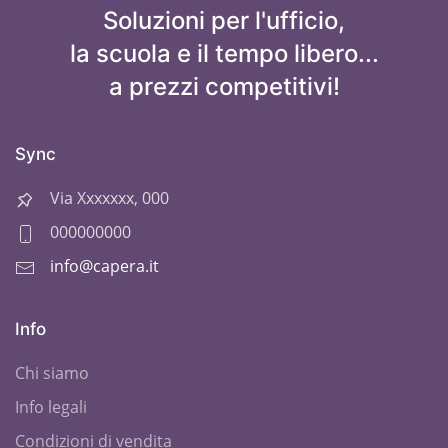
Soluzioni per l'ufficio,
la scuola e il tempo libero...
a prezzi competitivi!
Sync
Via Xxxxxxx, 000
000000000
info@capera.it
Info
Chi siamo
Info legali
Condizioni di vendita