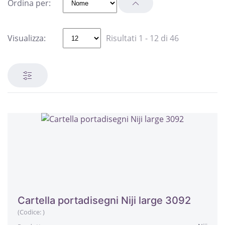
Ordina per:
Visualizza:
Risultati 1 - 12 di 46
Cartella portadisegni Niji large 3092
(Codice:
)