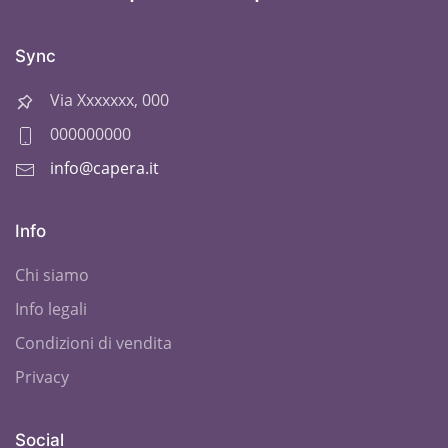
Sync
Via Xxxxxxx, 000
000000000
info@capera.it
Info
Chi siamo
Info legali
Condizioni di vendita
Privacy
Social