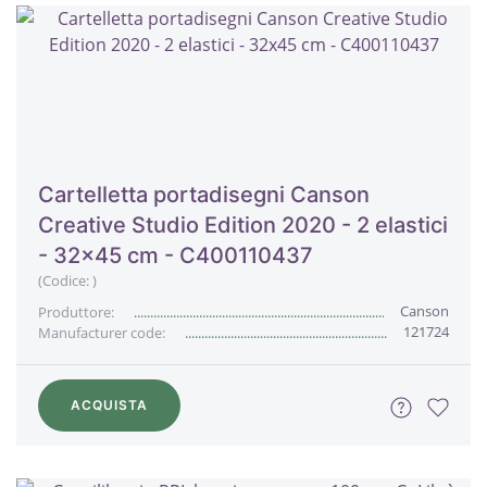
Cartelletta portadisegni Canson
Creative Studio Edition 2020 - 2 elastici
- 32x45 cm - C400110437
(Codice:
)
Canson
Produttore:
121724
Manufacturer code:
ACQUISTA