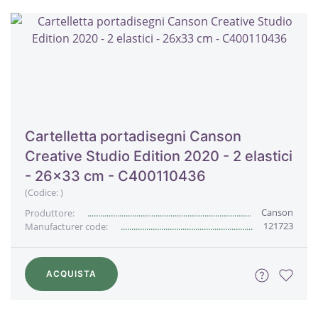
Cartelletta portadisegni Canson
Creative Studio Edition 2020 - 2 elastici
- 26x33 cm - C400110436
(Codice:
)
Canson
Produttore:
121723
Manufacturer code:
ACQUISTA