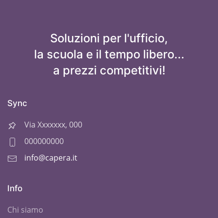
Soluzioni per l'ufficio,
la scuola e il tempo libero...
a prezzi competitivi!
Sync
Via Xxxxxxx, 000
000000000
info@capera.it
Info
Chi siamo