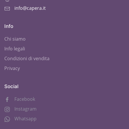
info@capera.it
Info
Chi siamo
Info legali
Condizioni di vendita
Privacy
Social
Facebook
Instagram
Whatsapp