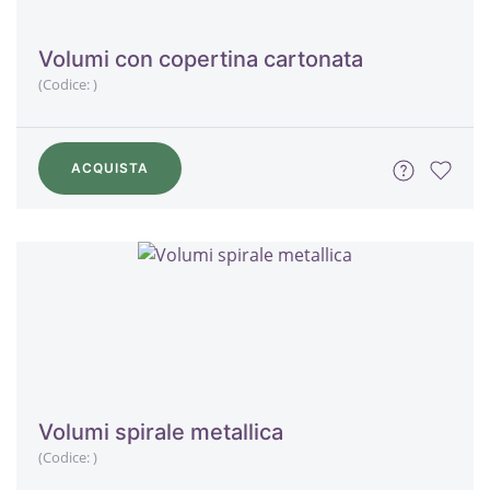
Volumi con copertina cartonata
(Codice:
)
ACQUISTA
Volumi spirale metallica
(Codice:
)