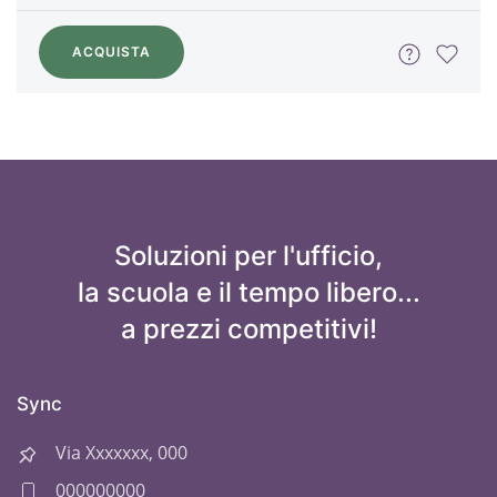
ACQUISTA
Soluzioni per l'ufficio,
la scuola e il tempo libero...
a prezzi competitivi!
Sync
Via Xxxxxxx, 000
000000000