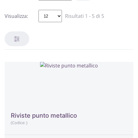
Visualizza:
Risultati 1 - 5 di 5
Riviste punto metallico
(Codice:
)