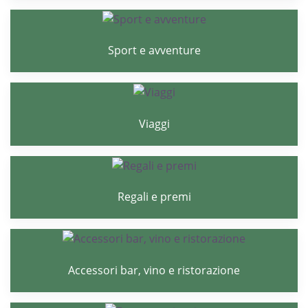
Sport e avventure
Viaggi
Regali e premi
Accessori bar, vino e ristorazione