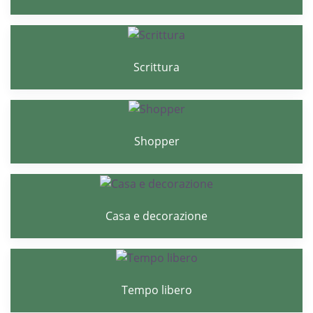
Scrittura
Shopper
Casa e decorazione
Tempo libero