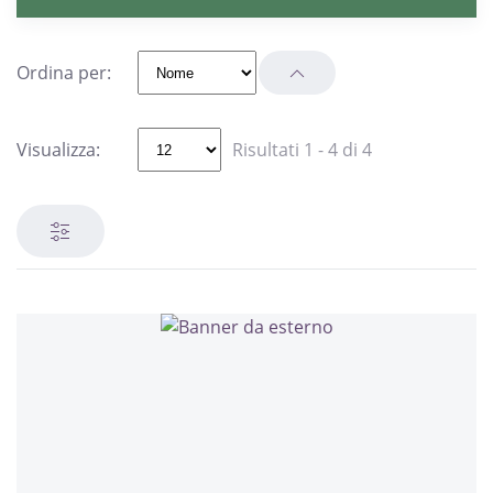
Ordina per:
Visualizza:
Risultati 1 - 4 di 4