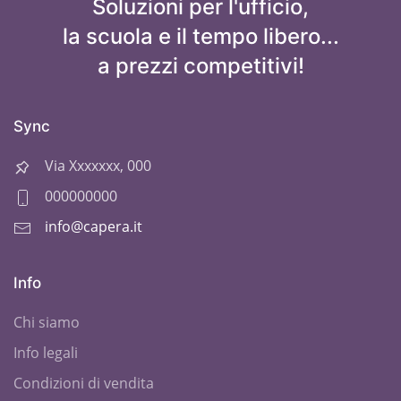
Soluzioni per l'ufficio,
la scuola e il tempo libero...
a prezzi competitivi!
Sync
Via Xxxxxxx, 000
000000000
info@capera.it
Info
Chi siamo
Info legali
Condizioni di vendita