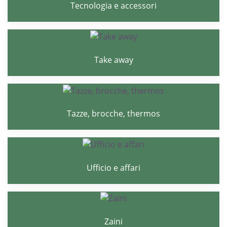
Tecnologia e accessori
Take away
Tazze, brocche, thermos
Ufficio e affari
Zaini