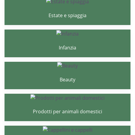
Estate e spiaggia
Infanzia
Beauty
Prodotti per animali domestici