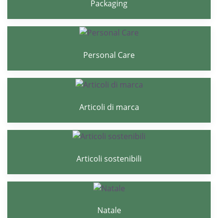
Packaging
Personal Care
Articoli di marca
Articoli sostenibili
Natale