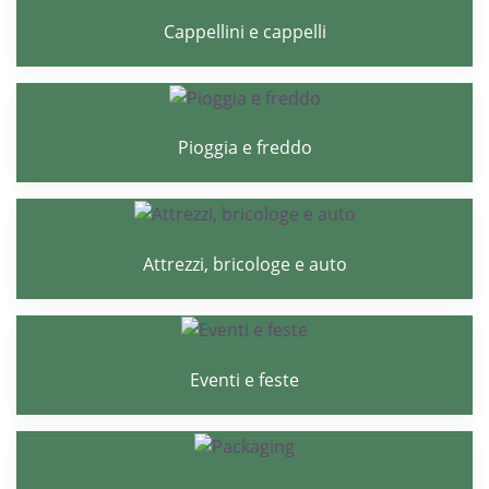
Cappellini e cappelli
Pioggia e freddo
Attrezzi, bricologe e auto
Eventi e feste