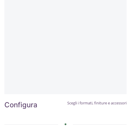
Scegli i formati, finiture e accessori
Configura