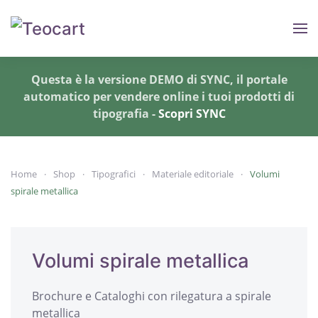
Skip to main content
Questa è la versione DEMO di SYNC, il portale
automatico per vendere online i tuoi prodotti di
tipografia -
Scopri SYNC
Home
Shop
Tipografici
Materiale editoriale
Volumi
spirale metallica
Volumi spirale metallica
Brochure e Cataloghi con rilegatura a spirale
metallica