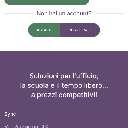
Non hai un account?
ACCEDI
REGISTRATI
Soluzioni per l'ufficio,
la scuola e il tempo libero...
a prezzi competitivi!
Sync
Via Xxxxxxx, 000