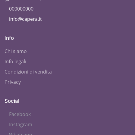
000000000
info@capera.it
Info
Chi siamo
Info legali
Condizioni di vendita
Privacy
Social
Facebook
Instagram
Whatsapp