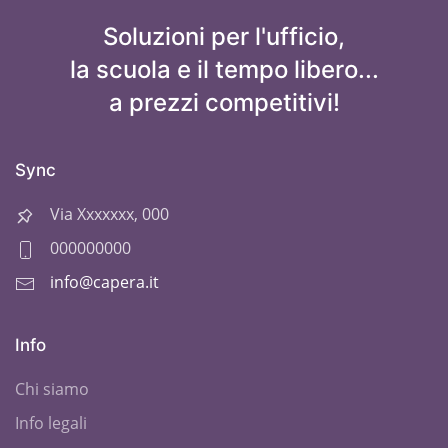
Soluzioni per l'ufficio,
la scuola e il tempo libero...
a prezzi competitivi!
Sync
Via Xxxxxxx, 000
000000000
info@capera.it
Info
Chi siamo
Info legali