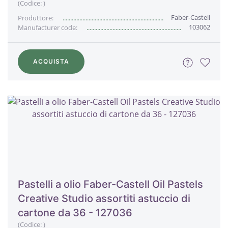
(Codice:
)
Faber-Castell
Produttore:
103062
Manufacturer code:
ACQUISTA
Pastelli a olio Faber-Castell Oil Pastels
Creative Studio assortiti astuccio di
cartone da 36 - 127036
(Codice:
)