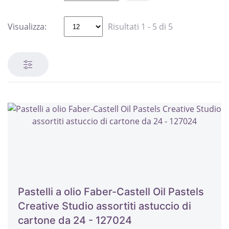
Visualizza:
Risultati 1 - 5 di 5
Pastelli a olio Faber-Castell Oil Pastels
Creative Studio assortiti astuccio di
cartone da 24 - 127024