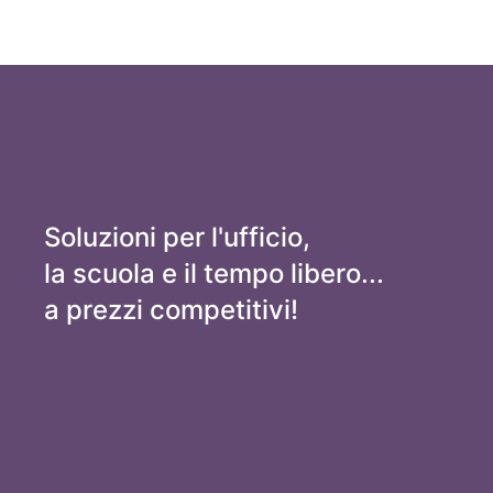
Soluzioni per l'ufficio,
la scuola e il tempo libero...
a prezzi competitivi!