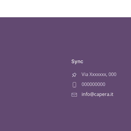
Sync
Via Xxxxxxx, 000
000000000
info@capera.it