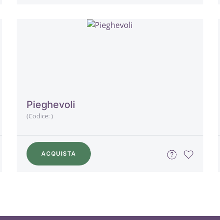
Pieghevoli
(Codice:
)
ACQUISTA