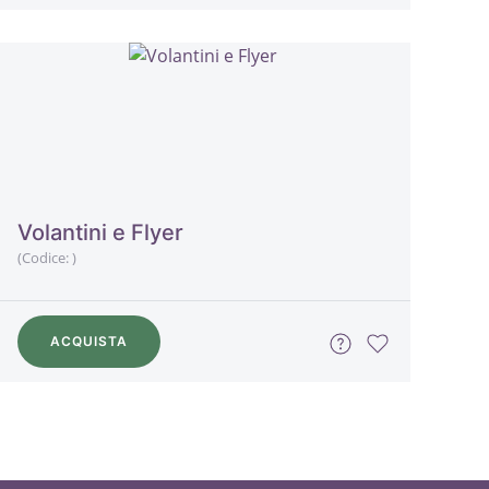
Volantini e Flyer
(Codice:
)
ACQUISTA