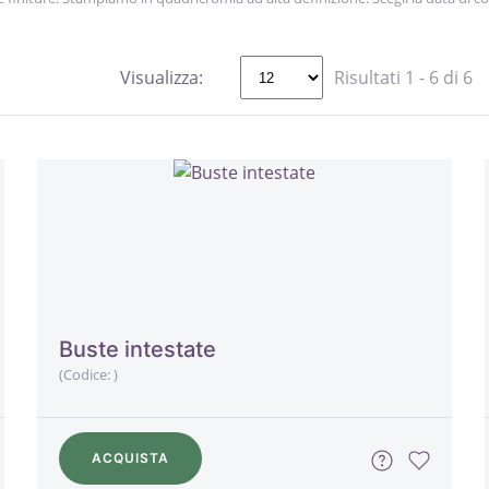
Visualizza:
Risultati 1 - 6 di 6
Buste intestate
(Codice:
)
ACQUISTA