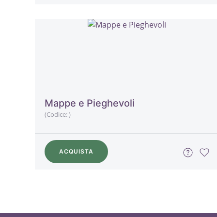
Mappe e Pieghevoli
(Codice:
)
ACQUISTA