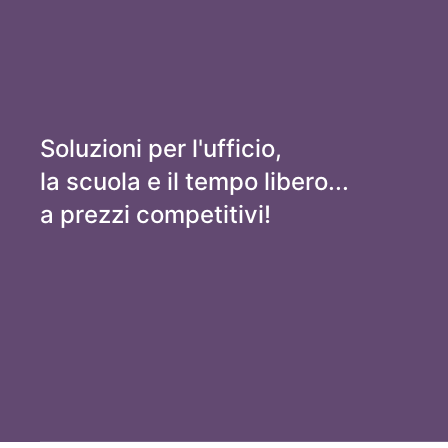
Soluzioni per l'ufficio,
la scuola e il tempo libero...
a prezzi competitivi!