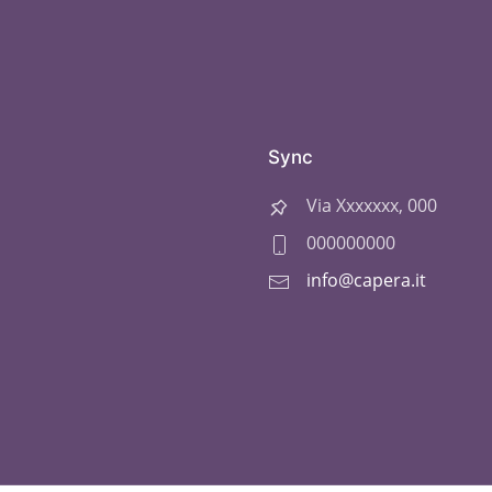
Sync
Via Xxxxxxx, 000
000000000
info@capera.it