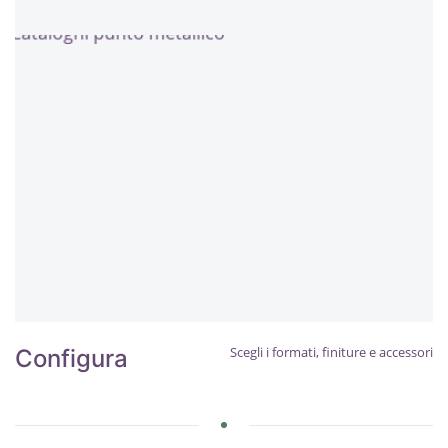
Scegli i formati, finiture e accessori
Configura