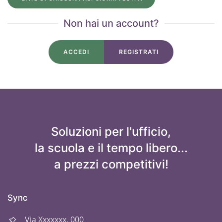
Non hai un account?
ACCEDI
REGISTRATI
Soluzioni per l'ufficio,
la scuola e il tempo libero...
a prezzi competitivi!
Sync
Via Xxxxxxx, 000