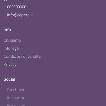
000000000
info@capera.it
Info
Chi siamo
Info legali
Condizioni di vendita
Privacy
Social
Facebook
Instagram
Whatsapp