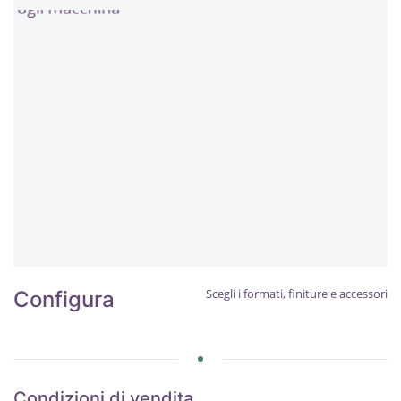
Scegli i formati, finiture e accessori
Configura
Condizioni di vendita