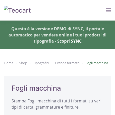
Skip to main content
Questa è la versione DEMO di SYNC, il portale
automatico per vendere online i tuoi prodotti di
tipografia -
Scopri SYNC
Home
Shop
Tipografici
Grande formato
Fogli macchina
Fogli macchina
Stampa Fogli macchina di tutti i formati su vari
tipi di carta, grammature e finiture.