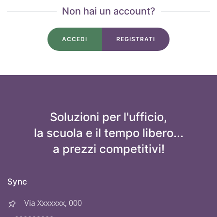
Non hai un account?
ACCEDI
REGISTRATI
Soluzioni per l'ufficio,
la scuola e il tempo libero...
a prezzi competitivi!
Sync
Via Xxxxxxx, 000