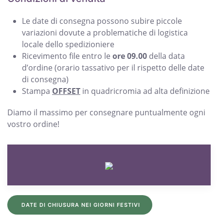
Le date di consegna possono subire piccole
variazioni dovute a problematiche di logistica
locale dello spedizioniere
Ricevimento file entro le
ore 09.00
della data
d’ordine (orario tassativo per il rispetto delle date
di consegna)
Stampa
OFFSET
in quadricromia ad alta definizione
Diamo il massimo per consegnare puntualmente ogni
vostro ordine!
DATE DI CHIUSURA NEI GIORNI FESTIVI