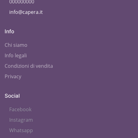
000000000
info@capera.it
Info
Chi siamo
Info legali
Condizioni di vendita
Privacy
Social
Facebook
Instagram
Whatsapp