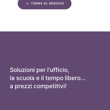
TORNA AL NEGOZIO
Soluzioni per l'ufficio,
la scuola e il tempo libero...
a prezzi competitivi!