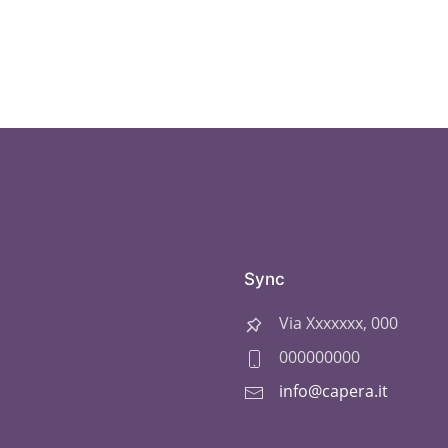
Sync
Via Xxxxxxx, 000
000000000
info@capera.it