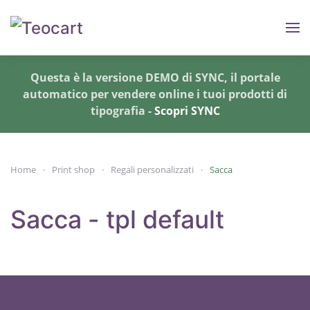
Skip to main content
Questa è la versione DEMO di SYNC, il portale
automatico per vendere online i tuoi prodotti di
tipografia -
Scopri SYNC
Home
Print shop
Regali personalizzati
Sacca
Sacca - tpl default