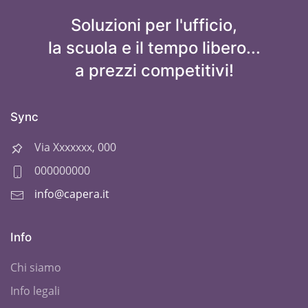
Soluzioni per l'ufficio,
la scuola e il tempo libero...
a prezzi competitivi!
Sync
Via Xxxxxxx, 000
000000000
info@capera.it
Info
Chi siamo
Info legali