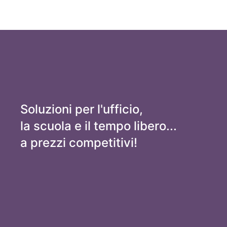
Soluzioni per l'ufficio,
la scuola e il tempo libero...
a prezzi competitivi!