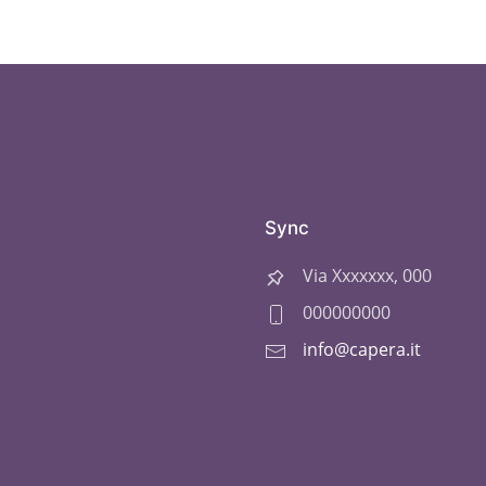
Sync
Via Xxxxxxx, 000
000000000
info@capera.it