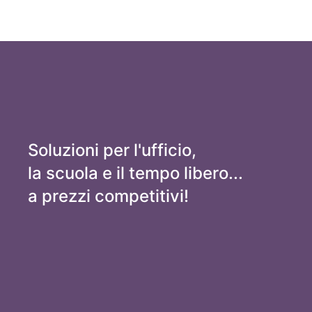
Soluzioni per l'ufficio,
la scuola e il tempo libero...
a prezzi competitivi!