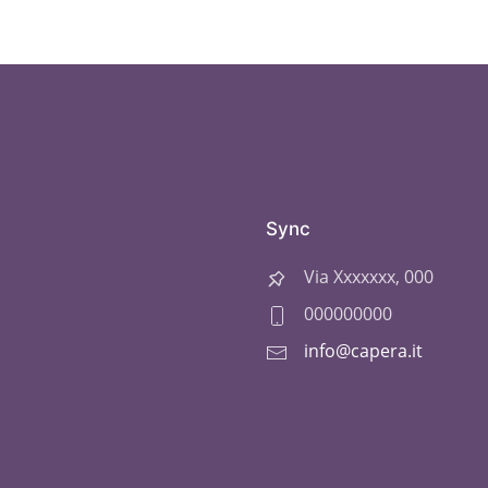
Sync
Via Xxxxxxx, 000
000000000
info@capera.it