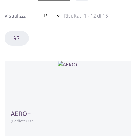
Visualizza:
Risultati 1 - 12 di 15
AERO+
(Codice:
UB222
)