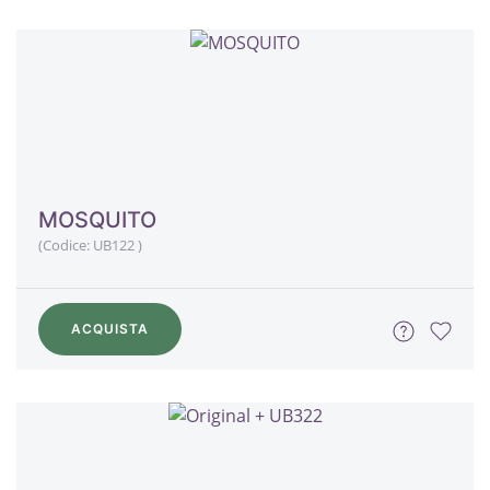
MOSQUITO
(Codice:
UB122
)
ACQUISTA