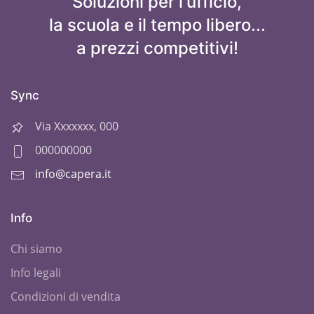
Soluzioni per l'ufficio,
la scuola e il tempo libero...
a prezzi competitivi!
Sync
Via Xxxxxxx, 000
000000000
info@capera.it
Info
Chi siamo
Info legali
Condizioni di vendita