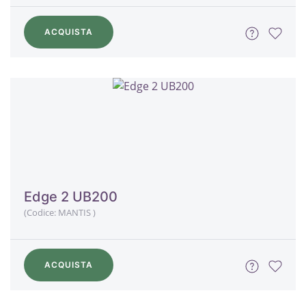
ACQUISTA
Edge 2 UB200
(Codice:
MANTIS
)
ACQUISTA