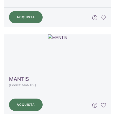
ACQUISTA
MANTIS
(Codice:
MANTIS
)
ACQUISTA