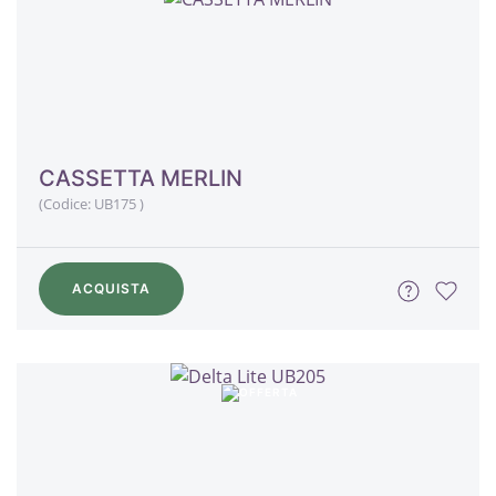
CASSETTA MERLIN
(Codice:
UB175
)
ACQUISTA