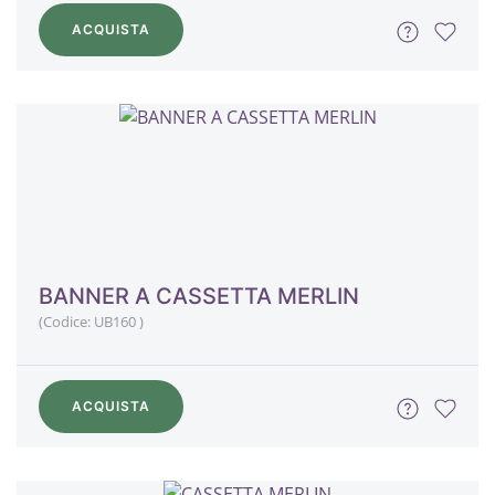
ACQUISTA
BANNER A CASSETTA MERLIN
(Codice:
UB160
)
ACQUISTA