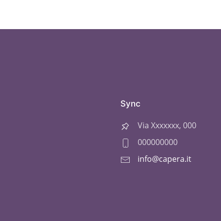
Sync
Via Xxxxxxx, 000
000000000
info@capera.it