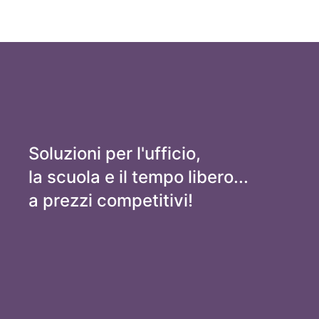
Soluzioni per l'ufficio,
la scuola e il tempo libero...
a prezzi competitivi!