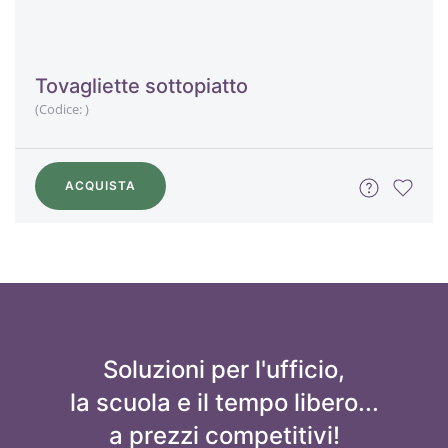
Tovagliette sottopiatto
(Codice:
)
ACQUISTA
Soluzioni per l'ufficio,
la scuola e il tempo libero...
a prezzi competitivi!