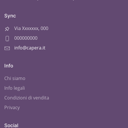
Sync
Via Xxxxxxx, 000
000000000
info@capera.it
Info
Chi siamo
Info legali
Condizioni di vendita
Privacy
Social