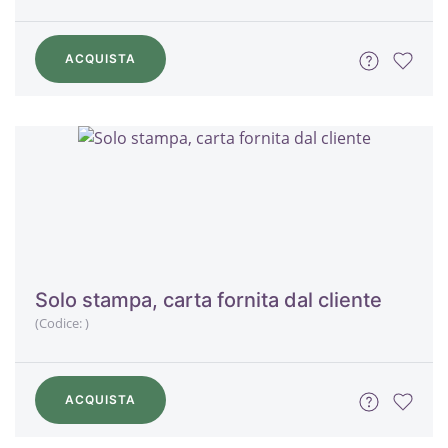
ACQUISTA
Solo stampa, carta fornita dal cliente
(Codice:
)
ACQUISTA