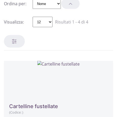
Ordina per:
Visualizza:
Risultati 1 - 4 di 4
Cartelline fustellate
(Codice:
)