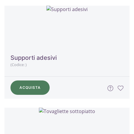
Supporti adesivi
(Codice:
)
ACQUISTA