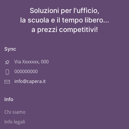
Soluzioni per l'ufficio,
la scuola e il tempo libero...
a prezzi competitivi!
Sync
Via Xxxxxxx, 000
000000000
info@capera.it
Info
Chi siamo
Info legali