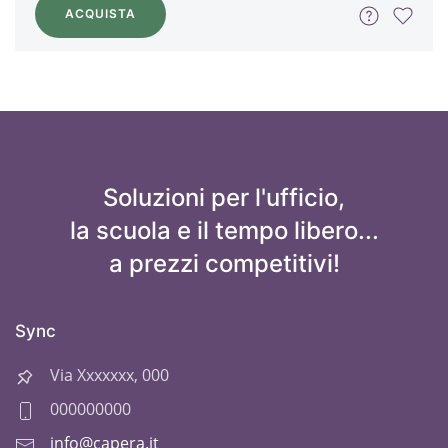
ACQUISTA
Soluzioni per l'ufficio,
la scuola e il tempo libero...
a prezzi competitivi!
Sync
Via Xxxxxxx, 000
000000000
info@capera.it