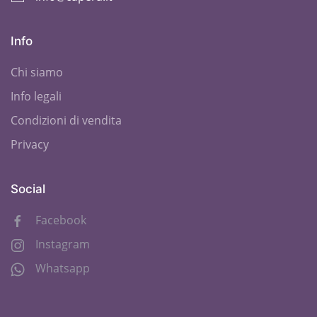
Info
Chi siamo
Info legali
Condizioni di vendita
Privacy
Social
Facebook
Instagram
Whatsapp