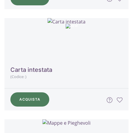
Carta intestata
(Codice:
)
ACQUISTA