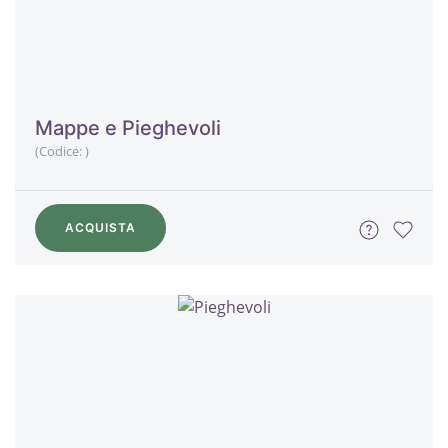
Mappe e Pieghevoli
(Codice:
)
ACQUISTA