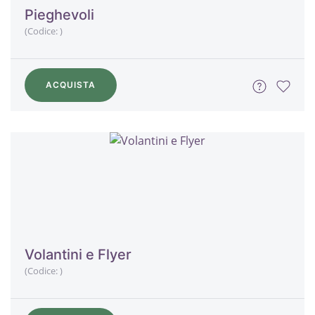
Pieghevoli
(Codice:
)
ACQUISTA
Volantini e Flyer
(Codice:
)